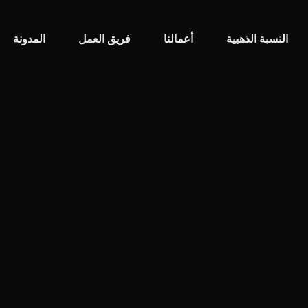
النسبة الذهبية
أعمالنا
فريق العمل
المدونة