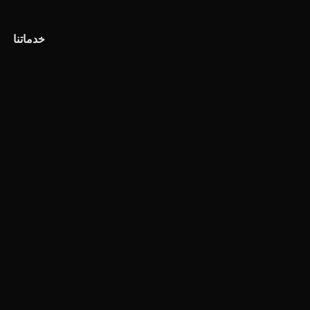
خدماتنا